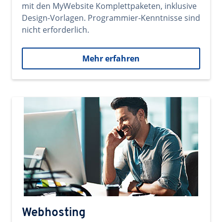
mit den MyWebsite Komplettpaketen, inklusive
Design-Vorlagen. Programmier-Kenntnisse sind
nicht erforderlich.
Mehr erfahren
Webhosting