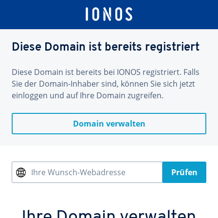
Diese Domain ist bereits registriert
Diese Domain ist bereits bei IONOS registriert. Falls
Sie der Domain-Inhaber sind, können Sie sich jetzt
einloggen und auf Ihre Domain zugreifen.
Domain verwalten
Ihre Wunsch-Webadresse
Prüfen