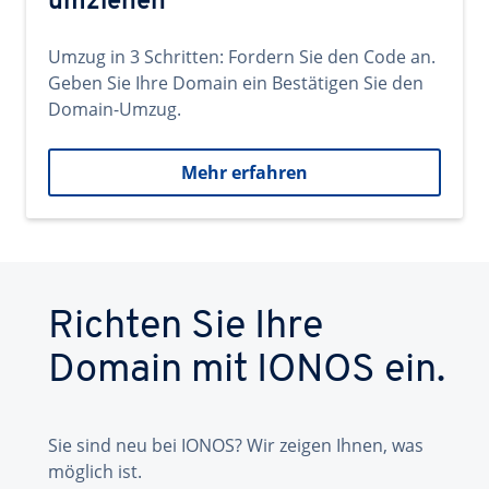
umziehen
Umzug in 3 Schritten: Fordern Sie den Code an.
Geben Sie Ihre Domain ein Bestätigen Sie den
Domain-Umzug.
Mehr erfahren
Richten Sie Ihre
Domain mit IONOS ein.
Sie sind neu bei IONOS? Wir zeigen Ihnen, was
möglich ist.