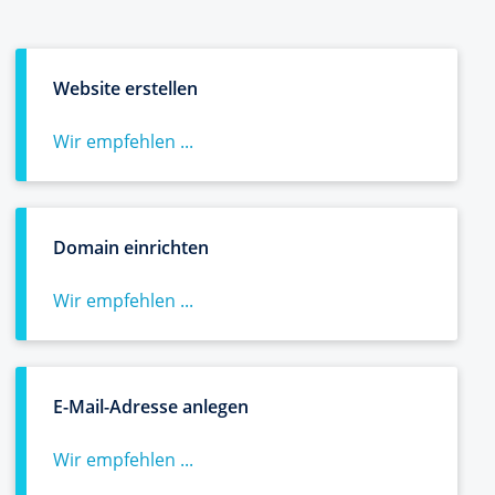
Website erstellen
Wir empfehlen ...
Domain einrichten
Wir empfehlen ...
E-Mail-Adresse anlegen
Wir empfehlen ...