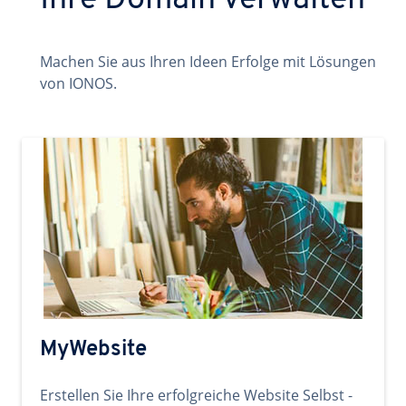
Ihre Domain verwalten
Machen Sie aus Ihren Ideen Erfolge mit Lösungen
von IONOS.
MyWebsite
Erstellen Sie Ihre erfolgreiche Website Selbst -