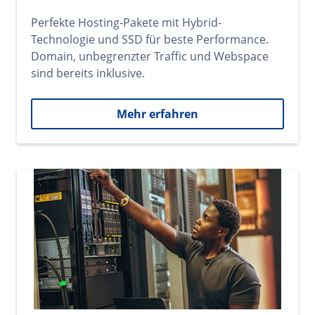
Perfekte Hosting-Pakete mit Hybrid-
Technologie und SSD für beste Performance.
Domain, unbegrenzter Traffic und Webspace
sind bereits inklusive.
Mehr erfahren