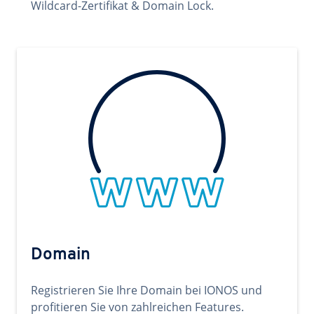
Wildcard-Zertifikat & Domain Lock.
Domain
Registrieren Sie Ihre Domain bei IONOS und
profitieren Sie von zahlreichen Features.