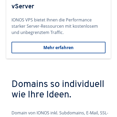
vServer
IONOS VPS bietet Ihnen die Performance
starker Server-Ressourcen mit kostenlosem
und unbegrenztem Traffic.
Mehr erfahren
Domains so individuell
wie Ihre Ideen.
Domain von IONOS inkl. Subdomains, E-Mail, SSL-