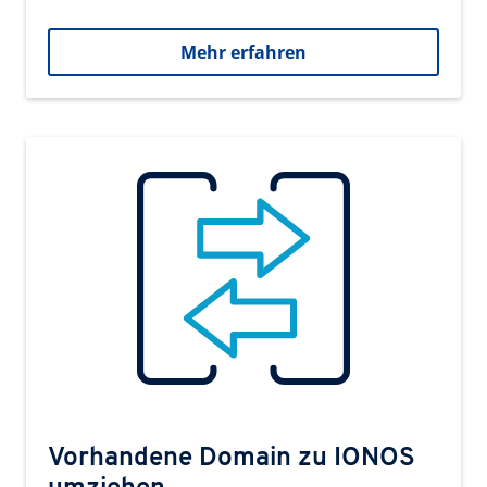
Mehr erfahren
Vorhandene Domain zu IONOS